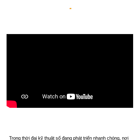
Trong thời đại kỹ thuật số đang phát triển nhanh chóng, nơi