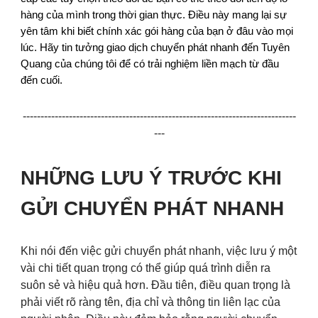
hàng của mình trong thời gian thực. Điều này mang lại sự
yên tâm khi biết chính xác gói hàng của bạn ở đâu vào mọi
lúc. Hãy tin tưởng giao dịch chuyển phát nhanh đến Tuyên
Quang của chúng tôi để có trải nghiệm liền mạch từ đầu
đến cuối.
-----------------------------------------------------------------------------
---
NHỮNG LƯU Ý TRƯỚC KHI
GỬI CHUYỂN PHÁT NHANH
Khi nói đến việc gửi chuyển phát nhanh, việc lưu ý một
vài chi tiết quan trọng có thể giúp quá trình diễn ra
suôn sẻ và hiệu quả hơn. Đầu tiên, điều quan trọng là
phải viết rõ ràng tên, địa chỉ và thông tin liên lạc của