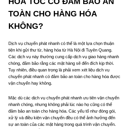
HOẢ TỐC CÓ ĐẢM BẢO AN
TOÀN CHO HÀNG HÓA
KHÔNG?
Dịch vụ chuyển phát nhanh có thể là một lựa chọn thuận
tiện khi gửi thư từ, hàng hóa từ Hà Nội đi Tuyên Quang.
Các dịch vụ này thường cung cấp dịch vụ giao hàng nhanh
chóng, đảm bảo rằng các mặt hàng sẽ đến đích kịp thời.
Tuy nhiên, điều quan trọng là phải xem xét liệu dịch vụ
chuyển phát nhanh có đảm bảo an toàn cho hàng hóa được
vận chuyển hay không.
Mặc dù các dịch vụ chuyển phát nhanh ưu tiên vận chuyển
nhanh chóng, nhưng không phải lúc nào họ cũng có thể
đảm bảo an toàn cho hàng hóa. Các yếu tố như đóng gói,
xử lý và điều kiện vận chuyển đều có thể ảnh hưởng đến
sự an toàn của các mặt hàng trong quá trình vận chuyển.