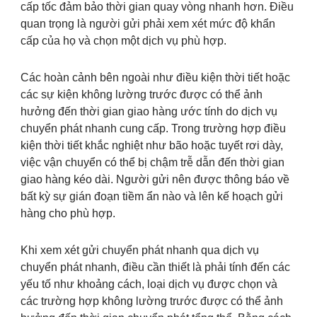
cấp tốc đảm bảo thời gian quay vòng nhanh hơn. Điều
quan trọng là người gửi phải xem xét mức độ khẩn
cấp của họ và chọn một dịch vụ phù hợp.
Các hoàn cảnh bên ngoài như điều kiện thời tiết hoặc
các sự kiện không lường trước được có thể ảnh
hưởng đến thời gian giao hàng ước tính do dịch vụ
chuyển phát nhanh cung cấp. Trong trường hợp điều
kiện thời tiết khắc nghiệt như bão hoặc tuyết rơi dày,
việc vận chuyển có thể bị chậm trễ dẫn đến thời gian
giao hàng kéo dài. Người gửi nên được thông báo về
bất kỳ sự gián đoạn tiềm ẩn nào và lên kế hoạch gửi
hàng cho phù hợp.
Khi xem xét gửi chuyển phát nhanh qua dịch vụ
chuyển phát nhanh, điều cần thiết là phải tính đến các
yếu tố như khoảng cách, loại dịch vụ được chọn và
các trường hợp không lường trước được có thể ảnh