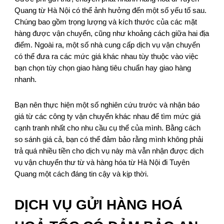
Quang từ Hà Nội có thể ảnh hưởng đến một số yếu tố sau.
Chúng bao gồm trọng lượng và kích thước của các mặt
hàng được vận chuyển, cũng như khoảng cách giữa hai địa
điểm. Ngoài ra, một số nhà cung cấp dịch vụ vận chuyển
có thể đưa ra các mức giá khác nhau tùy thuộc vào việc
bạn chọn tùy chọn giao hàng tiêu chuẩn hay giao hàng
nhanh.
Bạn nên thực hiện một số nghiên cứu trước và nhận báo
giá từ các công ty vận chuyển khác nhau để tìm mức giá
cạnh tranh nhất cho nhu cầu cụ thể của mình. Bằng cách
so sánh giá cả, bạn có thể đảm bảo rằng mình không phải
trả quá nhiều tiền cho dịch vụ này mà vẫn nhận được dịch
vụ vận chuyển thư từ và hàng hóa từ Hà Nội đi Tuyên
Quang một cách đáng tin cậy và kịp thời.
DỊCH VỤ GỬI HÀNG HOÁ