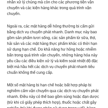
nhân xử lý chúng mà còn cho các phương tiện vận
chuyển và các kiện hàng khác trong quá trình vận
chuyển.
Ngoài ra, các mặt hàng dễ hỏng thường bị cấm gửi
bằng dịch vụ chuyển phát nhanh. Danh mục này bao
gồm sản phẩm tươi sống, các sản phẩm từ sữa, thịt,
hải sản và các mặt hàng thực phẩm khác có thời hạn
sử dụng hạn chế. Do khả năng hư hỏng hoặc nhiễm
bẩn trong quá trình vận chuyển, những hàng hóa này
yêu cầu các điều kiện xử lý và kiểm soát nhiệt độ đặc
biệt mà hầu hết các dịch vụ chuyển phát nhanh tiêu
chuẩn không thể cung cấp.
Một số mặt hàng bị hạn chế hoặc bất hợp pháp bị
nghiêm cấm vận chuyển qua các dịch vụ chuyển phát
nhanh. Điều này có thể bao gồm súng hoặc đạn dược
(trừ khi có giấy phép thích hợp), thuốc hoặc chất gây