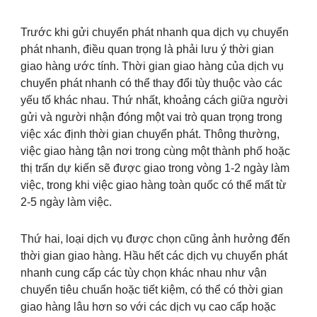
Trước khi gửi chuyển phát nhanh qua dịch vụ chuyển
phát nhanh, điều quan trọng là phải lưu ý thời gian
giao hàng ước tính. Thời gian giao hàng của dịch vụ
chuyển phát nhanh có thể thay đổi tùy thuộc vào các
yếu tố khác nhau. Thứ nhất, khoảng cách giữa người
gửi và người nhận đóng một vai trò quan trọng trong
việc xác định thời gian chuyển phát. Thông thường,
việc giao hàng tận nơi trong cùng một thành phố hoặc
thị trấn dự kiến sẽ được giao trong vòng 1-2 ngày làm
việc, trong khi việc giao hàng toàn quốc có thể mất từ
2-5 ngày làm việc.
Thứ hai, loại dịch vụ được chọn cũng ảnh hưởng đến
thời gian giao hàng. Hầu hết các dịch vụ chuyển phát
nhanh cung cấp các tùy chọn khác nhau như vận
chuyển tiêu chuẩn hoặc tiết kiệm, có thể có thời gian
giao hàng lâu hơn so với các dịch vụ cao cấp hoặc