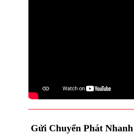
Gửi Chuyển Phát Nhanh 