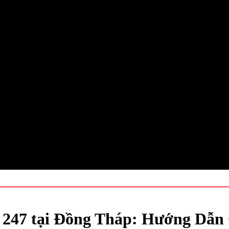
247 tại Đồng Tháp: Hướng Dẫn C