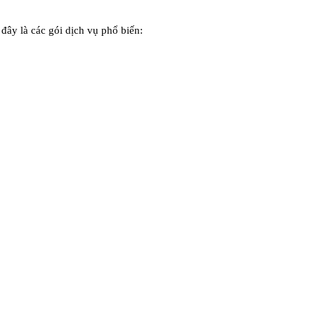
đây là các gói dịch vụ phổ biến: