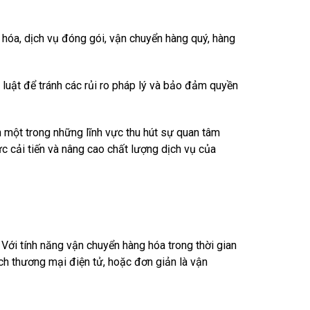
hóa, dịch vụ đóng gói, vận chuyển hàng quý, hàng
luật để tránh các rủi ro pháp lý và bảo đảm quyền
nh một trong những lĩnh vực thu hút sự quan tâm
c cải tiến và nâng cao chất lượng dịch vụ của
Với tính năng vận chuyển hàng hóa trong thời gian
ch thương mại điện tử, hoặc đơn giản là vận