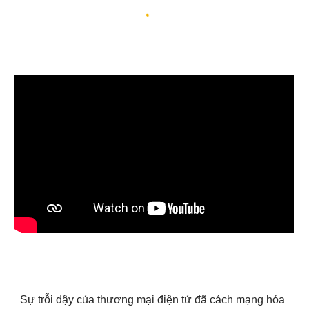
Sự trỗi dậy của thương mại điện tử đã cách mạng hóa