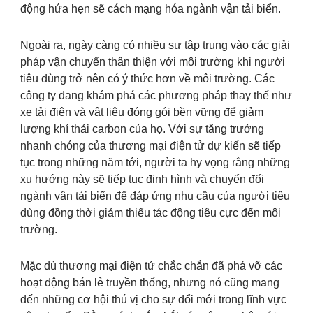
động hứa hẹn sẽ cách mạng hóa ngành vận tải biển.
Ngoài ra, ngày càng có nhiều sự tập trung vào các giải
pháp vận chuyển thân thiện với môi trường khi người
tiêu dùng trở nên có ý thức hơn về môi trường. Các
công ty đang khám phá các phương pháp thay thế như
xe tải điện và vật liệu đóng gói bền vững để giảm
lượng khí thải carbon của họ. Với sự tăng trưởng
nhanh chóng của thương mại điện tử dự kiến sẽ tiếp
tục trong những năm tới, người ta hy vọng rằng những
xu hướng này sẽ tiếp tục định hình và chuyển đổi
ngành vận tải biển để đáp ứng nhu cầu của người tiêu
dùng đồng thời giảm thiểu tác động tiêu cực đến môi
trường.
Mặc dù thương mại điện tử chắc chắn đã phá vỡ các
hoạt động bán lẻ truyền thống, nhưng nó cũng mang
đến những cơ hội thú vị cho sự đổi mới trong lĩnh vực