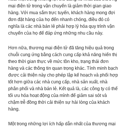
mại điện tử trong vận chuyển là giảm thời gian giao
hàng. Với mua sắm trực tuyến, khách hàng mong đợi
đơn đặt hàng của họ đến nhanh chóng, điều đó có
nghĩa là các nhà bán lẻ phải hợp lý hóa quy trình vận
chuyển của họ để đáp ứng những nhu cầu này.
Hơn nữa, thương mại điện tử đã tăng hiệu quả trong
chuỗi cung ứng bằng cách cung cấp khả năng hiển thị
theo thời gian thực về mức tồn kho, trạng thái đơn
hàng và các thông tin quan trọng khác. Tính minh bạch
được cải thiện này cho phép lập kế hoạch và phối hợp
tốt hơn giữa các nhà cung cấp, nhà sản xuất, nhà
phân phối và nhà bán lẻ. Kết quả là, các công ty có thể
tối ưu hóa hoạt động của mình để giảm sai sót và
chậm trễ đồng thời cải thiện sự hài lòng của khách
hàng.
Một trong những lợi ích hấp dẫn nhất của thương mại