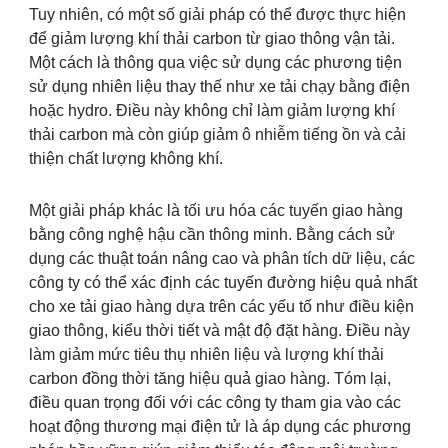
Tuy nhiên, có một số giải pháp có thể được thực hiện
để giảm lượng khí thải carbon từ giao thông vận tải.
Một cách là thông qua việc sử dụng các phương tiện
sử dụng nhiên liệu thay thế như xe tải chạy bằng điện
hoặc hydro. Điều này không chỉ làm giảm lượng khí
thải carbon mà còn giúp giảm ô nhiễm tiếng ồn và cải
thiện chất lượng không khí.
Một giải pháp khác là tối ưu hóa các tuyến giao hàng
bằng công nghệ hậu cần thông minh. Bằng cách sử
dụng các thuật toán nâng cao và phân tích dữ liệu, các
công ty có thể xác định các tuyến đường hiệu quả nhất
cho xe tải giao hàng dựa trên các yếu tố như điều kiện
giao thông, kiểu thời tiết và mật độ đặt hàng. Điều này
làm giảm mức tiêu thụ nhiên liệu và lượng khí thải
carbon đồng thời tăng hiệu quả giao hàng. Tóm lại,
điều quan trọng đối với các công ty tham gia vào các
hoạt động thương mại điện tử là áp dụng các phương