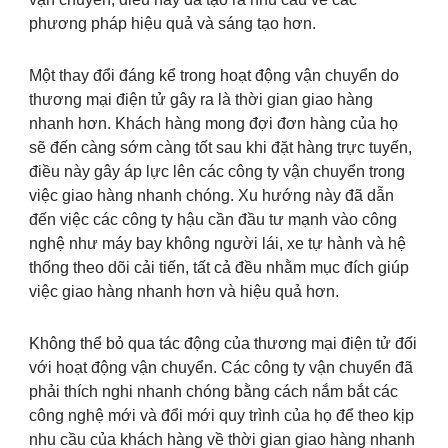
phương pháp hiệu quả và sáng tạo hơn.
Một thay đổi đáng kể trong hoạt động vận chuyển do
thương mại điện tử gây ra là thời gian giao hàng
nhanh hơn. Khách hàng mong đợi đơn hàng của họ
sẽ đến càng sớm càng tốt sau khi đặt hàng trực tuyến,
điều này gây áp lực lên các công ty vận chuyển trong
việc giao hàng nhanh chóng. Xu hướng này đã dẫn
đến việc các công ty hậu cần đầu tư mạnh vào công
nghệ như máy bay không người lái, xe tự hành và hệ
thống theo dõi cải tiến, tất cả đều nhằm mục đích giúp
việc giao hàng nhanh hơn và hiệu quả hơn.
Không thể bỏ qua tác động của thương mại điện tử đối
với hoạt động vận chuyển. Các công ty vận chuyển đã
phải thích nghi nhanh chóng bằng cách nắm bắt các
công nghệ mới và đổi mới quy trình của họ để theo kịp
nhu cầu của khách hàng về thời gian giao hàng nhanh