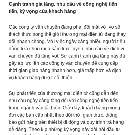
Cạnh tranh gia tăng, nhu cầu về công nghệ tiên
tiến, kỳ vọng của khách hàng
Các công ty vận chuyển đang phải đối mặt với vô số
thách thức trong thế giới thương mại điện tử đang thay
đổi nhanh chóng. Với việc ngày càng nhiều người tiêu
dùng lựa chọn mua sắm trực tuyến, nhu cầu về dịch vụ
vận chuyển đã tăng vọt. Sự cạnh tranh gia tăng này đã
gây áp lực lên các công ty vận chuyển để cung cấp
thời gian giao hàng nhanh hơn, giá thấp hơn và dịch
vụ khách hàng được cải thiện.
Sự phát triển của thương mại điện tử cũng dẫn đến
nhu cầu ngày càng tăng đối với công nghệ tiên tiến
trong ngành vận tải biển. Giờ đây, khách hàng mong
đợi các bản cập nhật theo dõi thời gian thực, thông
báo gửi hàng trên thiết bị di động và quy trình trả hàng
dễ dàng. Theo kịp những kỳ vọng này đòi hỏi đầu tư