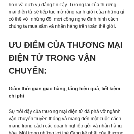
hơn và dịch vụ đáng tin cậy. Tương lai của thương
mại điện tử sẽ tiếp tục mở rộng ranh giới của những gì
có thể với những đổi mới công nghệ định hình cách
chúng ta mua sắm và nhận hàng trên toàn thế giới.
ƯU ĐIỂM CỦA THƯƠNG MẠI
ĐIỆN TỬ TRONG VẬN
CHUYỂN:
Giảm thời gian giao hàng, tăng hiệu quả, tiết kiệm
chi phí
Sự trỗi dậy của thương mại điện tử đã phá vỡ ngành
vận chuyển truyền thống và mang đến một cuộc cách
mạng trong cách các doanh nghiệp gửi và nhận hàng
hóa. Một trong những lợi thế đáng kể nhất của thương