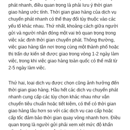
phát nhanh, điều quan trọng là phải lưu ý thời gian
giao hàng ước tính. Thời gian giao hàng của dịch vụ
chuyển phát nhanh có thể thay đổi tùy thuộc vào các
yếu tố khác nhau. Thứ nhất, khoảng cách giữa người
gửi và người nhận đóng một vai trò quan trọng trong
việc xác định thời gian chuyển phát. Thông thường,
việc giao hàng tận nơi trong cùng một thành phố hoặc
thị trấn dự kiến sẽ được giao trong vòng 1-2 ngày làm
việc, trong khi việc giao hàng toàn quốc có thể mất từ
2-5 ngày làm việc.
Thứ hai, loại dịch vụ được chọn cũng ảnh hưởng đến
thời gian giao hàng. Hầu hết các dịch vụ chuyển phát
nhanh cung cấp các tùy chọn khác nhau như vận
chuyển tiêu chuẩn hoặc tiết kiệm, có thể có thời gian
giao hàng lâu hơn so với các dịch vụ cao cấp hoặc
cấp tốc đảm bảo thời gian quay vòng nhanh hơn. Điều
quan trọng là người gửi phải xem xét mức độ khẩn