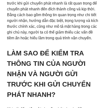
trước khi gửi chuyển phát nhanh là rất quan trọng để
chuyển phát nhanh đến đích thành công và kịp thời.
Bằng cách bao gồm thông tin quan trọng như chi tiết
người nhận, hướng dẫn đặc biệt, trọng lượng và kích
thước chính xác, cũng như mô tả mặt hàng trong các
ghi chú này, người ta có thể giảm thiểu các vấn đề
tiềm ẩn hoặc hiểu lầm trong quá trình vận chuyển.
LÀM SAO ĐỂ KIỂM TRA
THÔNG TIN CỦA NGƯỜI
NHẬN VÀ NGƯỜI GỬI
TRƯỚC KHI GỬI CHUYỂN
PHÁT NHANH?