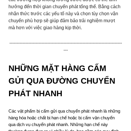
hưởng đến thời gian chuyển phát tổng thể. Bằng cách
nhận thức trước các yếu tố này và chọn tùy chọn vận
chuyển phù hợp sẽ giúp đảm bảo trải nghiệm mượt
mà hơn với việc giao hàng kịp thời.
-----------------------------------------------------------------------------
---
NHỮNG MẶT HÀNG CẤM
GỬI QUA ĐƯỜNG CHUYỂN
PHÁT NHANH
Các vật phẩm bị cấm gửi qua chuyển phát nhanh là những
hàng hóa hoặc chất bị hạn chế hoặc bị cấm vận chuyển
qua dịch vụ chuyển phát nhanh. Những hạn chế này