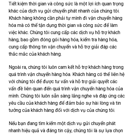
Tiết kiệm thời gian và công sức là một lợi ích quan trọng
khác của dịch vụ gửi chuyển phát nhanh của chúng tôi.
Khách hàng không cần phải tự mình đi vận chuyển hàng
hóa mà có thể tận dụng thời gian và công sức để làm
việc khác. Chúng tôi cung cấp các dịch vụ hỗ trợ khách
hàng, bao gồm đóng gói hàng hóa, kiểm tra hàng hóa,
cung cấp thông tin vận chuyển và hỗ trợ giải đáp các
thắc mắc của khách hàng.
Ngoài ra, chúng tôi luôn cam kết hỗ trợ khách hàng trong
quá trình vận chuyển hàng hóa. Khách hàng có thể liên hệ
với chúng tôi để được tư vấn và hỗ trợ giải quyết các
vấn đề liên quan đến quá trình vận chuyển hàng hóa của
mình. Chúng tôi luôn sẵn sàng lắng nghe và đáp ứng các
yêu cầu của khách hàng để đảm bảo sự hài lòng và tin
tưởng của khách hàng đối với dịch vụ của chúng tôi.
Nếu bạn đang tìm kiếm một dịch vụ gửi chuyển phát
nhanh hiệu quả và đáng tin cậy, chúng tôi là sự lựa chọn