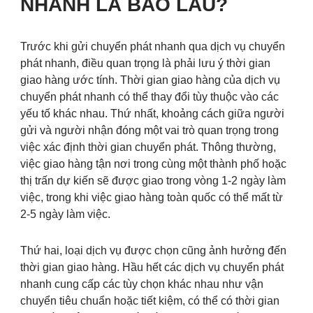
NHANH LÀ BAO LÂU?
Trước khi gửi chuyển phát nhanh qua dịch vụ chuyển
phát nhanh, điều quan trọng là phải lưu ý thời gian
giao hàng ước tính. Thời gian giao hàng của dịch vụ
chuyển phát nhanh có thể thay đổi tùy thuộc vào các
yếu tố khác nhau. Thứ nhất, khoảng cách giữa người
gửi và người nhận đóng một vai trò quan trọng trong
việc xác định thời gian chuyển phát. Thông thường,
việc giao hàng tận nơi trong cùng một thành phố hoặc
thị trấn dự kiến sẽ được giao trong vòng 1-2 ngày làm
việc, trong khi việc giao hàng toàn quốc có thể mất từ
2-5 ngày làm việc.
Thứ hai, loại dịch vụ được chọn cũng ảnh hưởng đến
thời gian giao hàng. Hầu hết các dịch vụ chuyển phát
nhanh cung cấp các tùy chọn khác nhau như vận
chuyển tiêu chuẩn hoặc tiết kiệm, có thể có thời gian