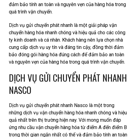
đảm bảo tính an toàn và nguyên vẹn của hàng hóa trong
quá trình vận chuyển.
Dịch vụ gửi chuyển phát nhanh là một giải pháp vận
chuyển hàng hóa nhanh chóng và hiệu quả cho các công
ty kinh doanh và cá nhân. Khách hàng nên lựa chọn nhà
cung cấp dịch vụ uy tín và đáng tin cậy, đồng thời đảm
bảo đóng gói hàng hóa đúng cách để đảm bảo an toàn
và nguyên vẹn của hàng hóa trong quá trình vận chuyển.
DỊCH VỤ GỬI CHUYỂN PHÁT NHANH
NASCO
Dịch vụ gửi chuyển phát nhanh Nasco là một trong
những dịch vụ vận chuyển hàng hóa nhanh chóng và hiệu
quả nhất trên thị trường hiện nay. Với mong muốn đáp
ứng nhu cầu vận chuyển hàng hóa từ điểm A đến điểm B
trong thời gian ngắn nhất có thể và đảm bảo tính an toàn