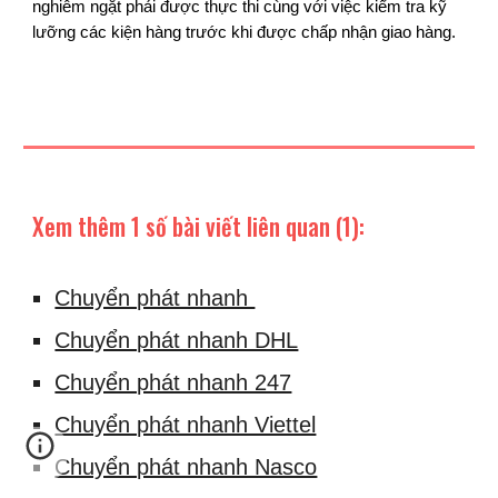
nghiêm ngặt phải được thực thi cùng với việc kiểm tra kỹ
lưỡng các kiện hàng trước khi được chấp nhận giao hàng.
Xem thêm 1 số bài viết liên quan (1):
Chuyển phát nhanh
Chuyển phát nhanh DHL
Chuyển phát nhanh 247
Chuyển phát nhanh Viettel
Chuyển phát nhanh Nasco