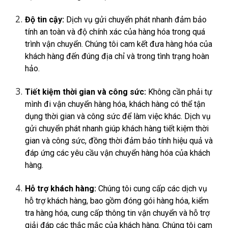
Độ tin cậy:
Dịch vụ gửi chuyển phát nhanh đảm bảo
tính an toàn và độ chính xác của hàng hóa trong quá
trình vận chuyển. Chúng tôi cam kết đưa hàng hóa của
khách hàng đến đúng địa chỉ và trong tình trạng hoàn
hảo.
Tiết kiệm thời gian và công sức:
Không cần phải tự
mình đi vận chuyển hàng hóa, khách hàng có thể tận
dụng thời gian và công sức để làm việc khác. Dịch vụ
gửi chuyển phát nhanh giúp khách hàng tiết kiệm thời
gian và công sức, đồng thời đảm bảo tính hiệu quả và
đáp ứng các yêu cầu vận chuyển hàng hóa của khách
hàng.
Hỗ trợ khách hàng:
Chúng tôi cung cấp các dịch vụ
hỗ trợ khách hàng, bao gồm đóng gói hàng hóa, kiểm
tra hàng hóa, cung cấp thông tin vận chuyển và hỗ trợ
giải đáp các thắc mắc của khách hàng. Chúng tôi cam