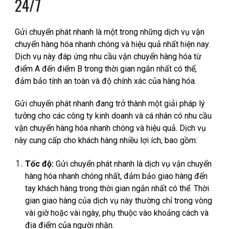
24/7
Gửi chuyển phát nhanh là một trong những dịch vụ vận
chuyển hàng hóa nhanh chóng và hiệu quả nhất hiện nay.
Dịch vụ này đáp ứng nhu cầu vận chuyển hàng hóa từ
điểm A đến điểm B trong thời gian ngắn nhất có thể,
đảm bảo tính an toàn và độ chính xác của hàng hóa.
Gửi chuyển phát nhanh đang trở thành một giải pháp lý
tưởng cho các công ty kinh doanh và cá nhân có nhu cầu
vận chuyển hàng hóa nhanh chóng và hiệu quả. Dịch vụ
này cung cấp cho khách hàng nhiều lợi ích, bao gồm:
Tốc độ:
Gửi chuyển phát nhanh là dịch vụ vận chuyển
hàng hóa nhanh chóng nhất, đảm bảo giao hàng đến
tay khách hàng trong thời gian ngắn nhất có thể. Thời
gian giao hàng của dịch vụ này thường chỉ trong vòng
vài giờ hoặc vài ngày, phụ thuộc vào khoảng cách và
địa điểm của người nhận.