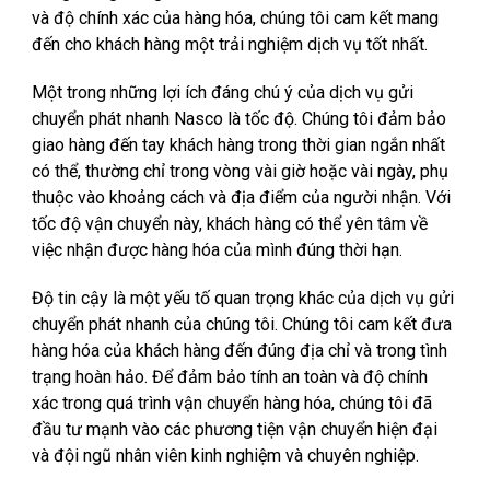
và độ chính xác của hàng hóa, chúng tôi cam kết mang
đến cho khách hàng một trải nghiệm dịch vụ tốt nhất.
Một trong những lợi ích đáng chú ý của dịch vụ gửi
chuyển phát nhanh Nasco là tốc độ. Chúng tôi đảm bảo
giao hàng đến tay khách hàng trong thời gian ngắn nhất
có thể, thường chỉ trong vòng vài giờ hoặc vài ngày, phụ
thuộc vào khoảng cách và địa điểm của người nhận. Với
tốc độ vận chuyển này, khách hàng có thể yên tâm về
việc nhận được hàng hóa của mình đúng thời hạn.
Độ tin cậy là một yếu tố quan trọng khác của dịch vụ gửi
chuyển phát nhanh của chúng tôi. Chúng tôi cam kết đưa
hàng hóa của khách hàng đến đúng địa chỉ và trong tình
trạng hoàn hảo. Để đảm bảo tính an toàn và độ chính
xác trong quá trình vận chuyển hàng hóa, chúng tôi đã
đầu tư mạnh vào các phương tiện vận chuyển hiện đại
và đội ngũ nhân viên kinh nghiệm và chuyên nghiệp.