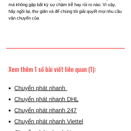
mà không gặp bất kỳ sự chậm trễ hay rủi ro nào. Vì vậy,
hãy ngồi lại, thư giãn và để chúng tôi giải quyết mọi nhu cầu
vận chuyển của
Xem thêm 1 số bài viết liên quan (1):
Chuyển phát nhanh
Chuyển phát nhanh DHL
Chuyển phát nhanh 247
Chuyển phát nhanh Viettel