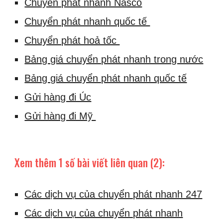
Chuyển phát nhanh Nasco
Chuyển phát nhanh quốc tế
Chuyển phát hoả tốc
Bảng giá chuyển phát nhanh trong nước
Bảng giá chuyển phát nhanh quốc tế
Gửi hàng đi Úc
Gửi hàng đi Mỹ
Xem thêm 1 số bài viết liên quan (2):
Các dịch vụ của chuyển phát nhanh 247
Các dịch vụ của chuyển phát nhanh