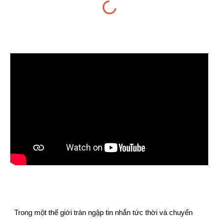
Trong một thế giới tràn ngập tin nhắn tức thời và chuyển