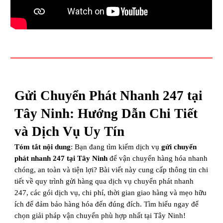
Gửi Chuyển Phát Nhanh 247 tại
Tây Ninh: Hướng Dẫn Chi Tiết
và Dịch Vụ Uy Tín
Tóm tắt nội dung
: Bạn đang tìm kiếm dịch vụ
gửi chuyển
phát nhanh 247 tại Tây Ninh
để vận chuyển hàng hóa nhanh
chóng, an toàn và tiện lợi? Bài viết này cung cấp thông tin chi
tiết về quy trình gửi hàng qua dịch vụ chuyển phát nhanh
247, các gói dịch vụ, chi phí, thời gian giao hàng và mẹo hữu
ích để đảm bảo hàng hóa đến đúng đích. Tìm hiểu ngay để
chọn giải pháp vận chuyển phù hợp nhất tại Tây Ninh!