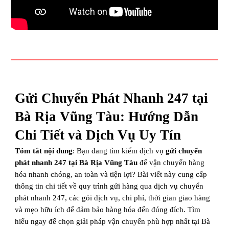
Gửi Chuyển Phát Nhanh 247 tại
Bà Rịa Vũng Tàu: Hướng Dẫn
Chi Tiết và Dịch Vụ Uy Tín
Tóm tắt nội dung
: Bạn đang tìm kiếm dịch vụ
gửi chuyển
phát nhanh 247 tại Bà Rịa Vũng Tàu
để vận chuyển hàng
hóa nhanh chóng, an toàn và tiện lợi? Bài viết này cung cấp
thông tin chi tiết về quy trình gửi hàng qua dịch vụ chuyển
phát nhanh 247, các gói dịch vụ, chi phí, thời gian giao hàng
và mẹo hữu ích để đảm bảo hàng hóa đến đúng đích. Tìm
hiểu ngay để chọn giải pháp vận chuyển phù hợp nhất tại Bà