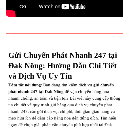
Gửi Chuyển Phát Nhanh 247 tại
Đak Nông: Hướng Dẫn Chi Tiết
và Dịch Vụ Uy Tín
Tóm tắt nội dung
: Bạn đang tìm kiếm dịch vụ
gửi chuyển
phát nhanh 247 tại Đak Nông
để vận chuyển hàng hóa
nhanh chóng, an toàn và tiện lợi? Bài viết này cung cấp thông
tin chi tiết về quy trình gửi hàng qua dịch vụ chuyển phát
nhanh 247, các gói dịch vụ, chi phí, thời gian giao hàng và
mẹo hữu ích để đảm bảo hàng hóa đến đúng đích. Tìm hiểu
ngay để chọn giải pháp vận chuyển phù hợp nhất tại Đak