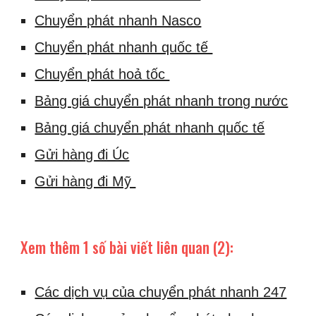
Chuyển phát nhanh Nasco
Chuyển phát nhanh quốc tế
Chuyển phát hoả tốc
Bảng giá chuyển phát nhanh trong nước
Bảng giá chuyển phát nhanh quốc tế
Gửi hàng đi Úc
Gửi hàng đi Mỹ
Xem thêm 1 số bài viết liên quan (2):
Các dịch vụ của chuyển phát nhanh 247