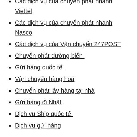
Các dịch vụ của chuyển phát nhanh
Viettel
Các dịch vụ của chuyển phát nhanh
Nasco
Các dịch vụ của Vận chuyển 247POST
Chuyển phát đường biển
Gửi hàng quốc tế
Vận chuyển hàng hoá
Chuyển phát lấy hàng tại nhà
Gửi hàng đi Nhật
Dịch vụ Ship quốc tế
Dịch vụ gửi hàng