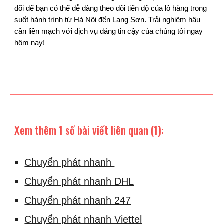
dõi để bạn có thể dễ dàng theo dõi tiến độ của lô hàng trong
suốt hành trình từ Hà Nội đến Lạng Sơn. Trải nghiệm hậu
cần liền mạch với dịch vụ đáng tin cậy của chúng tôi ngay
hôm nay!
Xem thêm 1 số bài viết liên quan (1):
Chuyển phát nhanh
Chuyển phát nhanh DHL
Chuyển phát nhanh 247
Chuyển phát nhanh Viettel