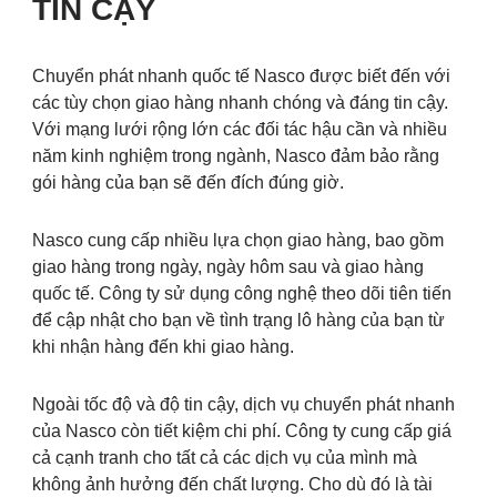
TIN CẬY
Chuyển phát nhanh quốc tế Nasco được biết đến với
các tùy chọn giao hàng nhanh chóng và đáng tin cậy.
Với mạng lưới rộng lớn các đối tác hậu cần và nhiều
năm kinh nghiệm trong ngành, Nasco đảm bảo rằng
gói hàng của bạn sẽ đến đích đúng giờ.
Nasco cung cấp nhiều lựa chọn giao hàng, bao gồm
giao hàng trong ngày, ngày hôm sau và giao hàng
quốc tế. Công ty sử dụng công nghệ theo dõi tiên tiến
để cập nhật cho bạn về tình trạng lô hàng của bạn từ
khi nhận hàng đến khi giao hàng.
Ngoài tốc độ và độ tin cậy, dịch vụ chuyển phát nhanh
của Nasco còn tiết kiệm chi phí. Công ty cung cấp giá
cả cạnh tranh cho tất cả các dịch vụ của mình mà
không ảnh hưởng đến chất lượng. Cho dù đó là tài