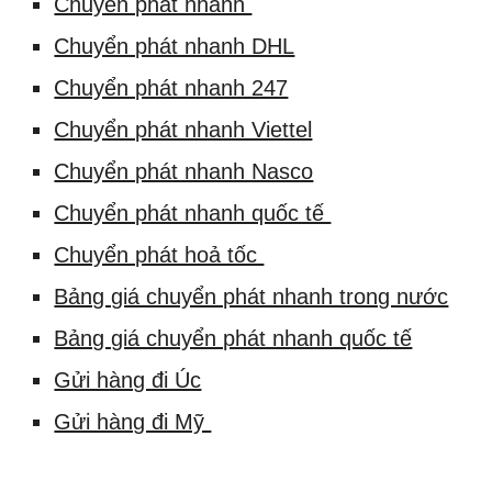
Chuyển phát nhanh
Chuyển phát nhanh DHL
Chuyển phát nhanh 247
Chuyển phát nhanh Viettel
Chuyển phát nhanh Nasco
Chuyển phát nhanh quốc tế
Chuyển phát hoả tốc
Bảng giá chuyển phát nhanh trong nước
Bảng giá chuyển phát nhanh quốc tế
Gửi hàng đi Úc
Gửi hàng đi Mỹ