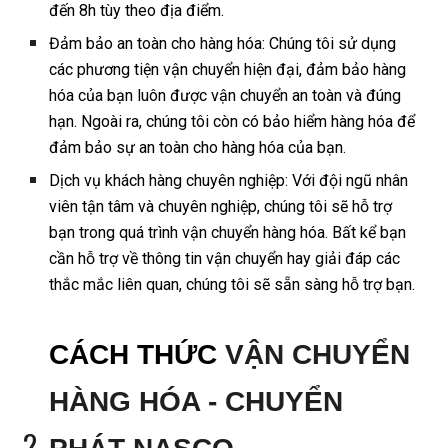
đến 8h tùy theo địa điểm.
Đảm bảo an toàn cho hàng hóa: Chúng tôi sử dụng
các phương tiện vận chuyển hiện đại, đảm bảo hàng
hóa của bạn luôn được vận chuyển an toàn và đúng
hạn. Ngoài ra, chúng tôi còn có bảo hiểm hàng hóa để
đảm bảo sự an toàn cho hàng hóa của bạn.
Dịch vụ khách hàng chuyên nghiệp: Với đội ngũ nhân
viên tận tâm và chuyên nghiệp, chúng tôi sẽ hỗ trợ
bạn trong quá trình vận chuyển hàng hóa. Bất kể bạn
cần hỗ trợ về thông tin vận chuyển hay giải đáp các
thắc mắc liên quan, chúng tôi sẽ sẵn sàng hỗ trợ bạn.
CÁCH THỨC
VẬN CHUYỂN
HÀNG HÓA - CHUYỂN