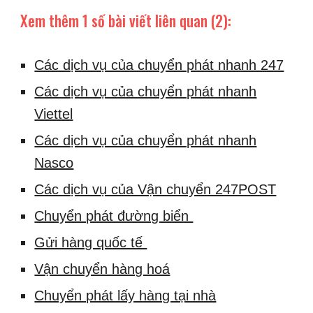
Xem thêm 1 số bài viết liên quan (2):
Các dịch vụ của chuyển phát nhanh 247
Các dịch vụ của chuyển phát nhanh
Viettel
Các dịch vụ của chuyển phát nhanh
Nasco
Các dịch vụ của Vận chuyển 247POST
Chuyển phát đường biển
Gửi hàng quốc tế
Vận chuyển hàng hoá
Chuyển phát lấy hàng tại nhà