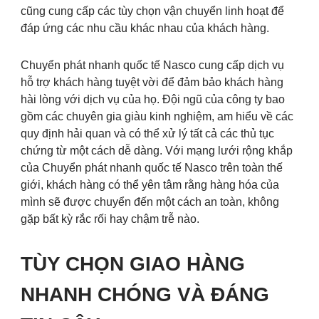
cũng cung cấp các tùy chọn vận chuyển linh hoạt để
đáp ứng các nhu cầu khác nhau của khách hàng.
Chuyển phát nhanh quốc tế Nasco cung cấp dịch vụ
hỗ trợ khách hàng tuyệt vời để đảm bảo khách hàng
hài lòng với dịch vụ của họ. Đội ngũ của công ty bao
gồm các chuyên gia giàu kinh nghiệm, am hiểu về các
quy định hải quan và có thể xử lý tất cả các thủ tục
chứng từ một cách dễ dàng. Với mạng lưới rộng khắp
của Chuyển phát nhanh quốc tế Nasco trên toàn thế
giới, khách hàng có thể yên tâm rằng hàng hóa của
mình sẽ được chuyển đến một cách an toàn, không
gặp bất kỳ rắc rối hay chậm trễ nào.
TÙY CHỌN GIAO HÀNG
NHANH CHÓNG VÀ ĐÁNG