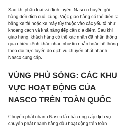
Sau khi phân loại và định tuyến, Nasco chuyển gói
hàng đến đích cuối cùng. Việc giao hàng có thể diễn ra
bằng xe tải hoặc xe máy tùy thuộc vào các yếu tố như
khoảng cách và khả năng tiếp cận địa điểm. Sau khi
giao hàng, khách hàng có thể xác nhận đã nhận thông
qua nhiều kênh khác nhau như tin nhắn hoặc hệ thống
theo dõi trực tuyến do dịch vụ chuyển phát nhanh
Nasco cung cấp.
VÙNG PHỦ SÓNG: CÁC KHU
VỰC HOẠT ĐỘNG CỦA
NASCO TRÊN TOÀN QUỐC
Chuyển phát nhanh Nasco là nhà cung cấp dịch vụ
chuyển phát nhanh hàng đầu hoạt động trên toàn