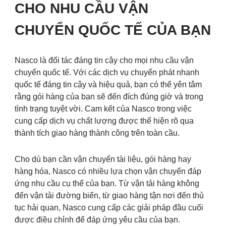
CHO NHU CẦU VẬN
CHUYỂN QUỐC TẾ CỦA BẠN
Nasco là đối tác đáng tin cậy cho mọi nhu cầu vận
chuyển quốc tế. Với các dịch vụ chuyển phát nhanh
quốc tế đáng tin cậy và hiệu quả, bạn có thể yên tâm
rằng gói hàng của bạn sẽ đến đích đúng giờ và trong
tình trạng tuyệt vời. Cam kết của Nasco trong việc
cung cấp dịch vụ chất lượng được thể hiện rõ qua
thành tích giao hàng thành công trên toàn cầu.
Cho dù bạn cần vận chuyển tài liệu, gói hàng hay
hàng hóa, Nasco có nhiều lựa chọn vận chuyển đáp
ứng nhu cầu cụ thể của bạn. Từ vận tải hàng không
đến vận tải đường biển, từ giao hàng tận nơi đến thủ
tục hải quan, Nasco cung cấp các giải pháp đầu cuối
được điều chỉnh để đáp ứng yêu cầu của bạn.