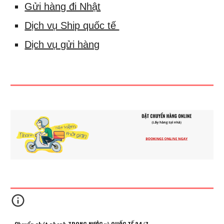
Gửi hàng đi Nhật
Dịch vụ Ship quốc tế
Dịch vụ gửi hàng