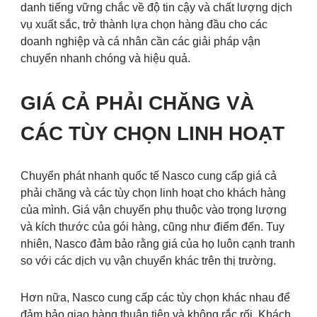
danh tiếng vững chắc về độ tin cậy và chất lượng dịch
vụ xuất sắc, trở thành lựa chọn hàng đầu cho các
doanh nghiệp và cá nhân cần các giải pháp vận
chuyển nhanh chóng và hiệu quả.
GIÁ CẢ PHẢI CHĂNG VÀ
CÁC TÙY CHỌN LINH HOẠT
Chuyển phát nhanh quốc tế Nasco cung cấp giá cả
phải chăng và các tùy chọn linh hoạt cho khách hàng
của mình. Giá vận chuyển phụ thuộc vào trọng lượng
và kích thước của gói hàng, cũng như điểm đến. Tuy
nhiên, Nasco đảm bảo rằng giá của họ luôn cạnh tranh
so với các dịch vụ vận chuyển khác trên thị trường.
Hơn nữa, Nasco cung cấp các tùy chọn khác nhau để
đảm bảo giao hàng thuận tiện và không rắc rối. Khách