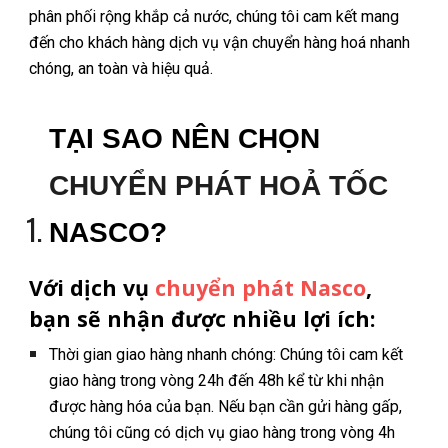
phân phối rộng khắp cả nước, chúng tôi cam kết mang
đến cho khách hàng dịch vụ vận chuyển hàng hoá nhanh
chóng, an toàn và hiệu quả.
TẠI SAO NÊN CHỌN
CHUYỂN PHÁT HOẢ TỐC
NASCO?
Với dịch vụ
chuyển phát Nasco
,
bạn sẽ nhận được nhiều lợi ích:
Thời gian giao hàng nhanh chóng: Chúng tôi cam kết
giao hàng trong vòng 24h đến 48h kể từ khi nhận
được hàng hóa của bạn. Nếu bạn cần gửi hàng gấp,
chúng tôi cũng có dịch vụ giao hàng trong vòng 4h