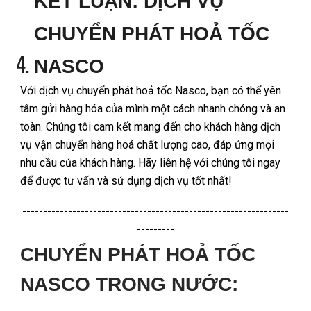
KẾT LUẬN: DỊCH VỤ
CHUYỂN PHÁT HOẢ TỐC
NASCO
Với dịch vụ chuyển phát hoả tốc Nasco, bạn có thể yên
tâm gửi hàng hóa của mình một cách nhanh chóng và an
toàn. Chúng tôi cam kết mang đến cho khách hàng dịch
vụ vận chuyển hàng hoá chất lượng cao, đáp ứng mọi
nhu cầu của khách hàng. Hãy liên hệ với chúng tôi ngay
để được tư vấn và sử dụng dịch vụ tốt nhất!
----------------------------------------------------------------
---------
CHUYỂN PHÁT HOẢ TỐC
NASCO TRONG NƯỚC: