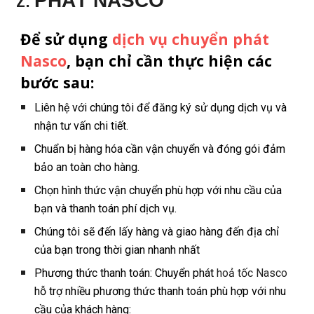
PHÁT NASCO
Để sử dụng
dịch vụ chuyển phát
Nasco
, bạn chỉ cần thực hiện các
bước sau:
Liên hệ với chúng tôi để đăng ký sử dụng dịch vụ và
nhận tư vấn chi tiết.
Chuẩn bị hàng hóa cần vận chuyển và đóng gói đảm
bảo an toàn cho hàng.
Chọn hình thức vận chuyển phù hợp với nhu cầu của
bạn và thanh toán phí dịch vụ.
Chúng tôi sẽ đến lấy hàng và giao hàng đến địa chỉ
của bạn trong thời gian nhanh nhất
Phương thức thanh toán: Chuyển phát
hoả tốc Nasco
hỗ trợ nhiều phương thức thanh toán phù hợp với nhu
cầu của khách hàng: