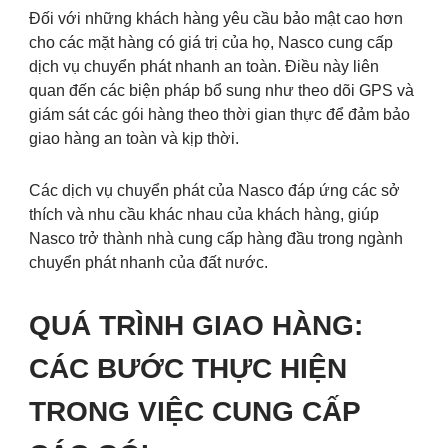
Đối với những khách hàng yêu cầu bảo mật cao hơn
cho các mặt hàng có giá trị của họ, Nasco cung cấp
dịch vụ chuyển phát nhanh an toàn. Điều này liên
quan đến các biện pháp bổ sung như theo dõi GPS và
giám sát các gói hàng theo thời gian thực để đảm bảo
giao hàng an toàn và kịp thời.
Các dịch vụ chuyển phát của Nasco đáp ứng các sở
thích và nhu cầu khác nhau của khách hàng, giúp
Nasco trở thành nhà cung cấp hàng đầu trong ngành
chuyển phát nhanh của đất nước.
QUÁ TRÌNH GIAO HÀNG:
CÁC BƯỚC THỰC HIỆN
TRONG VIỆC CUNG CẤP