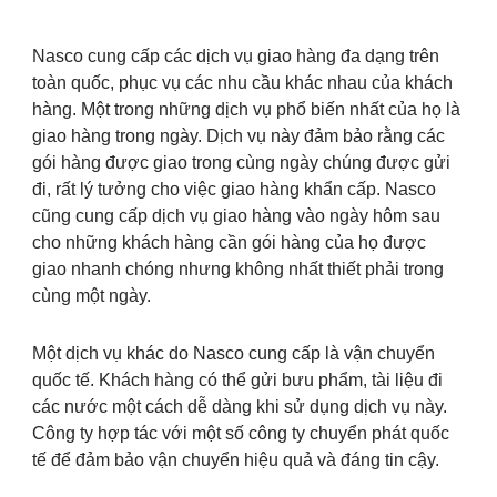
Nasco cung cấp các dịch vụ giao hàng đa dạng trên
toàn quốc, phục vụ các nhu cầu khác nhau của khách
hàng. Một trong những dịch vụ phổ biến nhất của họ là
giao hàng trong ngày. Dịch vụ này đảm bảo rằng các
gói hàng được giao trong cùng ngày chúng được gửi
đi, rất lý tưởng cho việc giao hàng khẩn cấp. Nasco
cũng cung cấp dịch vụ giao hàng vào ngày hôm sau
cho những khách hàng cần gói hàng của họ được
giao nhanh chóng nhưng không nhất thiết phải trong
cùng một ngày.
Một dịch vụ khác do Nasco cung cấp là vận chuyển
quốc tế. Khách hàng có thể gửi bưu phẩm, tài liệu đi
các nước một cách dễ dàng khi sử dụng dịch vụ này.
Công ty hợp tác với một số công ty chuyển phát quốc
tế để đảm bảo vận chuyển hiệu quả và đáng tin cậy.