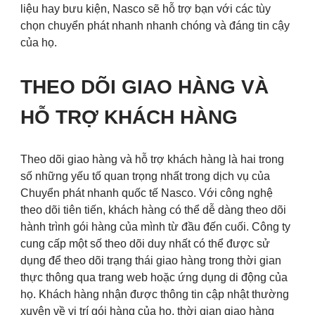
liệu hay bưu kiện, Nasco sẽ hỗ trợ bạn với các tùy
chọn chuyển phát nhanh nhanh chóng và đáng tin cậy
của họ.
THEO DÕI GIAO HÀNG VÀ
HỖ TRỢ KHÁCH HÀNG
Theo dõi giao hàng và hỗ trợ khách hàng là hai trong
số những yếu tố quan trọng nhất trong dịch vụ của
Chuyển phát nhanh quốc tế Nasco. Với công nghệ
theo dõi tiên tiến, khách hàng có thể dễ dàng theo dõi
hành trình gói hàng của mình từ đầu đến cuối. Công ty
cung cấp một số theo dõi duy nhất có thể được sử
dụng để theo dõi trạng thái giao hàng trong thời gian
thực thông qua trang web hoặc ứng dụng di động của
họ. Khách hàng nhận được thông tin cập nhật thường
xuyên về vị trí gói hàng của họ, thời gian giao hàng