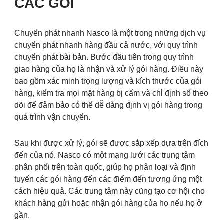
CÁC GÓI
Chuyển phát nhanh Nasco là một trong những dịch vụ
chuyển phát nhanh hàng đầu cả nước, với quy trình
chuyển phát bài bản. Bước đầu tiên trong quy trình
giao hàng của họ là nhận và xử lý gói hàng. Điều này
bao gồm xác minh trọng lượng và kích thước của gói
hàng, kiểm tra mọi mặt hàng bị cấm và chỉ định số theo
dõi để đảm bảo có thể dễ dàng định vị gói hàng trong
quá trình vận chuyển.
Sau khi được xử lý, gói sẽ được sắp xếp dựa trên đích
đến của nó. Nasco có một mạng lưới các trung tâm
phân phối trên toàn quốc, giúp họ phân loại và định
tuyến các gói hàng đến các điểm đến tương ứng một
cách hiệu quả. Các trung tâm này cũng tạo cơ hội cho
khách hàng gửi hoặc nhận gói hàng của họ nếu họ ở
gần.