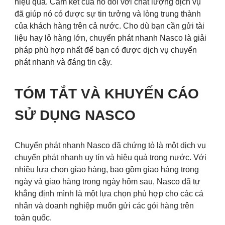
hiệu quả. Cam kết của nó đối với chất lượng dịch vụ
đã giúp nó có được sự tin tưởng và lòng trung thành
của khách hàng trên cả nước. Cho dù bạn cần gửi tài
liệu hay lô hàng lớn, chuyển phát nhanh Nasco là giải
pháp phù hợp nhất để bạn có được dịch vụ chuyển
phát nhanh và đáng tin cậy.
TÓM TẮT VÀ KHUYẾN CÁO
SỬ DỤNG NASCO
Chuyển phát nhanh Nasco đã chứng tỏ là một dịch vụ
chuyển phát nhanh uy tín và hiệu quả trong nước. Với
nhiều lựa chọn giao hàng, bao gồm giao hàng trong
ngày và giao hàng trong ngày hôm sau, Nasco đã tự
khẳng định mình là một lựa chọn phù hợp cho các cá
nhân và doanh nghiệp muốn gửi các gói hàng trên
toàn quốc.