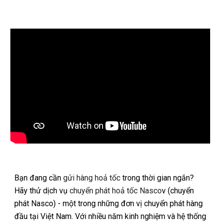
Bạn đang cần
gửi hàng hoả tốc
trong thời gian ngắn?
Hãy thử dịch vụ
chuyển phát hoả tốc Nasco
v (chuyển
phát Nasco) - một trong những đơn vị chuyển phát hàng
đầu tại Việt Nam. Với nhiều năm kinh nghiệm và hệ thống