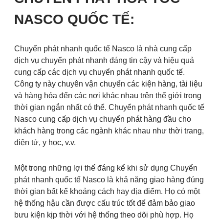
NASCO QUỐC TẾ:
Chuyển phát nhanh quốc tế Nasco là nhà cung cấp
dịch vụ chuyển phát nhanh đáng tin cậy và hiệu quả
cung cấp các dịch vụ chuyển phát nhanh quốc tế.
Công ty này chuyên vận chuyển các kiện hàng, tài liệu
và hàng hóa đến các nơi khác nhau trên thế giới trong
thời gian ngắn nhất có thể. Chuyển phát nhanh quốc tế
Nasco cung cấp dịch vụ chuyển phát hàng đầu cho
khách hàng trong các ngành khác nhau như thời trang,
điện tử, y học, v.v.
Một trong những lợi thế đáng kể khi sử dụng Chuyển
phát nhanh quốc tế Nasco là khả năng giao hàng đúng
thời gian bất kể khoảng cách hay địa điểm. Họ có một
hệ thống hậu cần được cấu trúc tốt để đảm bảo giao
bưu kiện kịp thời với hệ thống theo dõi phù hợp. Họ