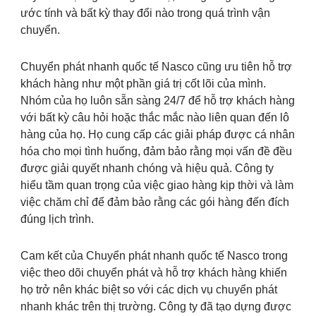
ước tính và bất kỳ thay đổi nào trong quá trình vận
chuyển.
Chuyển phát nhanh quốc tế Nasco cũng ưu tiên hỗ trợ
khách hàng như một phần giá trị cốt lõi của mình.
Nhóm của họ luôn sẵn sàng 24/7 để hỗ trợ khách hàng
với bất kỳ câu hỏi hoặc thắc mắc nào liên quan đến lô
hàng của họ. Họ cung cấp các giải pháp được cá nhân
hóa cho mọi tình huống, đảm bảo rằng mọi vấn đề đều
được giải quyết nhanh chóng và hiệu quả. Công ty
hiểu tầm quan trọng của việc giao hàng kịp thời và làm
việc chăm chỉ để đảm bảo rằng các gói hàng đến đích
đúng lịch trình.
Cam kết của Chuyển phát nhanh quốc tế Nasco trong
việc theo dõi chuyển phát và hỗ trợ khách hàng khiến
họ trở nên khác biệt so với các dịch vụ chuyển phát
nhanh khác trên thị trường. Công ty đã tạo dựng được