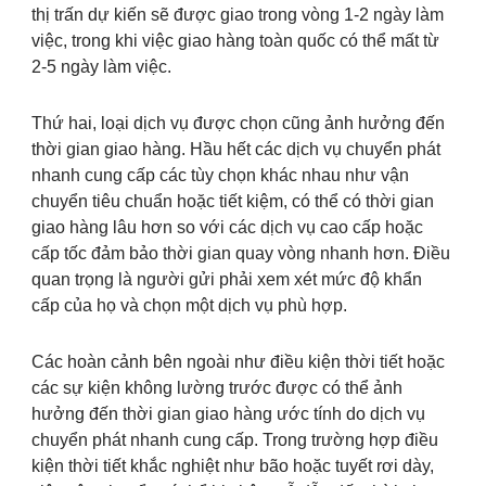
thị trấn dự kiến sẽ được giao trong vòng 1-2 ngày làm
việc, trong khi việc giao hàng toàn quốc có thể mất từ
2-5 ngày làm việc.
Thứ hai, loại dịch vụ được chọn cũng ảnh hưởng đến
thời gian giao hàng. Hầu hết các dịch vụ chuyển phát
nhanh cung cấp các tùy chọn khác nhau như vận
chuyển tiêu chuẩn hoặc tiết kiệm, có thể có thời gian
giao hàng lâu hơn so với các dịch vụ cao cấp hoặc
cấp tốc đảm bảo thời gian quay vòng nhanh hơn. Điều
quan trọng là người gửi phải xem xét mức độ khẩn
cấp của họ và chọn một dịch vụ phù hợp.
Các hoàn cảnh bên ngoài như điều kiện thời tiết hoặc
các sự kiện không lường trước được có thể ảnh
hưởng đến thời gian giao hàng ước tính do dịch vụ
chuyển phát nhanh cung cấp. Trong trường hợp điều
kiện thời tiết khắc nghiệt như bão hoặc tuyết rơi dày,