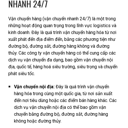
NHANH 24/7
Vận chuyển hàng (vận chuyển nhanh 24/7) là một trong
những hoạt động quan trọng trong lĩnh vực logistics và
kinh doanh. Đây là quá trình vận chuyển hàng hóa từ nơi
xuất phát đến địa điểm đến, bằng các phương tiện như
đường bộ, đường sắt, đường hàng không và đường
thủy. Các công ty vận chuyển hàng có thể cung cấp các
dịch vụ vận chuyển đa dạng, bao gồm vận chuyển nội
địa, quốc tế, hàng hoá siêu trường, siêu trọng và chuyển
phát siêu tốc.
Vận chuyển nội địa:
Đây là quá trình vận chuyển
hàng hóa trong cùng một quốc gia, từ nơi sản xuất
đến nơi tiêu dùng hoặc các điểm bán hàng khác. Các
dịch vụ vận chuyển nội địa có thể bao gồm vận
chuyển bằng đường bộ, đường sắt, đường hàng
không hoặc đường thủy.