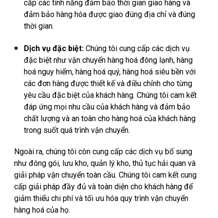
cấp các tính năng đảm bảo thời gian giao hàng và
đảm bảo hàng hóa được giao đúng địa chỉ và đúng
thời gian.
Dịch vụ đặc biệt:
Chúng tôi cung cấp các dịch vụ
đặc biệt như vận chuyển hàng hoá đông lạnh, hàng
hoá nguy hiểm, hàng hoá quý, hàng hoá siêu bền với
các đơn hàng được thiết kế và điều chỉnh cho từng
yêu cầu đặc biệt của khách hàng. Chúng tôi cam kết
đáp ứng mọi nhu cầu của khách hàng và đảm bảo
chất lượng và an toàn cho hàng hoá của khách hàng
trong suốt quá trình vận chuyển.
Ngoài ra, chúng tôi còn cung cấp các dịch vụ bổ sung
như đóng gói, lưu kho, quản lý kho, thủ tục hải quan và
giải pháp vận chuyển toàn cầu. Chúng tôi cam kết cung
cấp giải pháp đầy đủ và toàn diện cho khách hàng để
giảm thiểu chi phí và tối ưu hóa quy trình vận chuyển
hàng hoá của họ.