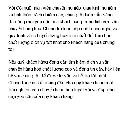
Với đội ngũ nhân viên chuyên nghiệp, giàu kinh nghiệm
và tinh thần trách nhiệm cao, chúng tôi luôn sẵn sàng
đáp ứng mọi yêu cầu của khách hàng trong lĩnh vực vận
chuyển hàng hoá. Chúng tôi luôn cập nhật công nghệ và
quy trình vận chuyển hàng hoá mới nhất để đảm bảo
chất lượng dịch vụ tốt nhất cho khách hàng của chúng
tôi.
Nếu quý khách hàng đang cần tìm kiếm dịch vụ vận
chuyển hàng hoá chất lượng cao và đáng tin cậy, hãy liên
hệ với chúng tôi để được tư vấn và hỗ trợ tốt nhất.
Chúng tôi cam kết mang đến cho quý khách hàng một
trải nghiệm vận chuyển hàng hoá tuyệt vời và đáp ứng
mọi yêu cầu của quý khách hàng.
-----------------------------------------------------------------------------
---