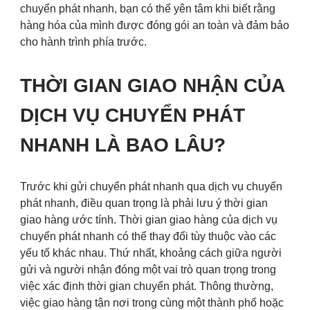
chuyển phát nhanh, bạn có thể yên tâm khi biết rằng
hàng hóa của mình được đóng gói an toàn và đảm bảo
cho hành trình phía trước.
THỜI GIAN GIAO NHẬN CỦA
DỊCH VỤ CHUYỂN PHÁT
NHANH LÀ BAO LÂU?
Trước khi gửi chuyển phát nhanh qua dịch vụ chuyển
phát nhanh, điều quan trọng là phải lưu ý thời gian
giao hàng ước tính. Thời gian giao hàng của dịch vụ
chuyển phát nhanh có thể thay đổi tùy thuộc vào các
yếu tố khác nhau. Thứ nhất, khoảng cách giữa người
gửi và người nhận đóng một vai trò quan trọng trong
việc xác định thời gian chuyển phát. Thông thường,
việc giao hàng tận nơi trong cùng một thành phố hoặc