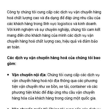
Công ty chúng tôi cung cấp các dịch vụ vận chuyển hàng
hoá chất lượng cao và đa dạng để đáp ứng nhu cầu của
các khách hàng trong lĩnh vực logistics và kinh doanh.
Với kinh nghiệm và sự chuyên nghiệp, chúng tôi cam kết
mang đến cho khách hàng của mình các dịch vụ vận
chuyển hàng hoá chất lượng cao, hiệu quả và đảm bảo
an toàn.
Các dịch vụ vận chuyển hàng hoá của chúng tôi bao
gồm:
Vận chuyển nội địa:
Chúng tôi cung cấp các dịch vụ
vận chuyển hàng hoá nội địa thông qua các phương
tiện vận chuyển như xe bồn, xe tải, container và các
phương tiện khác để đáp ứng nhu cầu vận chuyển
hàng hóa của khách hàng trong cùng một quốc gia.