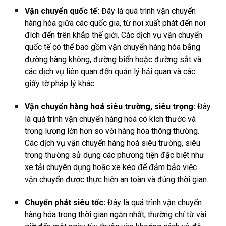
Vận chuyển quốc tế:
Đây là quá trình vận chuyển
hàng hóa giữa các quốc gia, từ nơi xuất phát đến nơi
đích đến trên khắp thế giới. Các dịch vụ vận chuyển
quốc tế có thể bao gồm vận chuyển hàng hóa bằng
đường hàng không, đường biển hoặc đường sắt và
các dịch vụ liên quan đến quản lý hải quan và các
giấy tờ pháp lý khác.
Vận chuyển hàng hoá siêu trường, siêu trọng:
Đây
là quá trình vận chuyển hàng hoá có kích thước và
trọng lượng lớn hơn so với hàng hóa thông thường.
Các dịch vụ vận chuyển hàng hoá siêu trường, siêu
trọng thường sử dụng các phương tiện đặc biệt như
xe tải chuyên dụng hoặc xe kéo để đảm bảo việc
vận chuyển được thực hiện an toàn và đúng thời gian.
Chuyển phát siêu tốc:
Đây là quá trình vận chuyển
hàng hóa trong thời gian ngắn nhất, thường chỉ từ vài