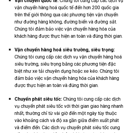
Vận chuyển quốc tế:
Chúng tôi cung cấp các dịch vụ
vận chuyển hàng hoá quốc tế đến hơn 200 quốc gia
trên thế giới thông qua các phương tiện vận chuyển
như đường hàng không, đường biển và đường sắt.
Chúng tôi đảm bảo việc vận chuyển hàng hóa của
khách hàng được thực hiện an toàn và đúng thời gian.
Vận chuyển hàng hoá siêu trường, siêu trọng:
Chúng tôi cung cấp các dịch vụ vận chuyển hàng hoá
siêu trường, siêu trọng bằng các phương tiện đặc
biệt như xe tải chuyên dụng hoặc xe kéo. Chúng tôi
đảm bảo việc vận chuyển hàng hóa của khách hàng
được thực hiện an toàn và đúng thời gian.
Chuyển phát siêu tốc:
Chúng tôi cung cấp các dịch
vụ chuyển phát siêu tốc với thời gian giao hàng nhanh
nhất, thường chỉ từ vài giờ đến một ngày tùy thuộc
vào khoảng cách và độ xa gần giữa điểm xuất phát
và điểm đến. Các dịch vụ chuyển phát siêu tốc cung